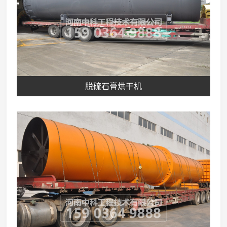
脱硫石膏烘干机