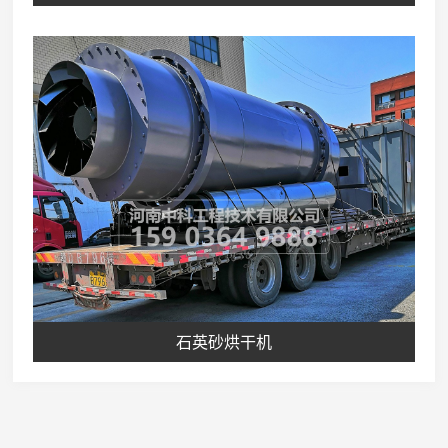
石英砂烘干机