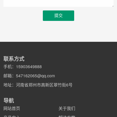
联系方式
手机：
15903649888
邮箱：
547162065@qq.com
地址：河南省郑州市高新区翠竹街6号
导航
网站首页
关于我们