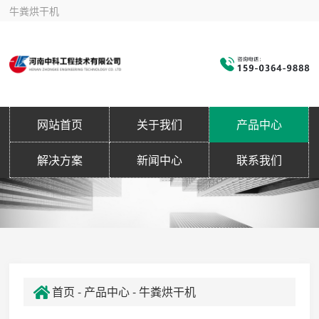
牛粪烘干机
网站首页
关于我们
产品中心
解决方案
新闻中心
联系我们
首页
-
产品中心
- 牛粪烘干机