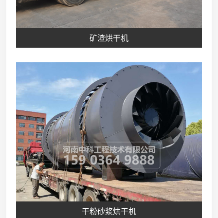
矿渣烘干机
干粉砂浆烘干机