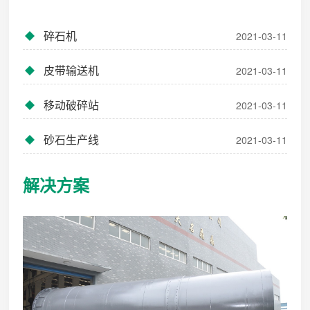
碎石机
2021-03-11
皮带输送机
2021-03-11
移动破碎站
2021-03-11
砂石生产线
2021-03-11
解决方案