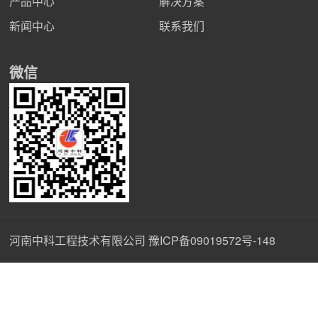
产品中心
解决方案
新闻中心
联系我们
微信
河南中科工程技术有限公司
豫ICP备09019572号-148